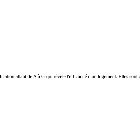
ification allant de A à G qui révèle l'efficacité d'un logement. Elles s