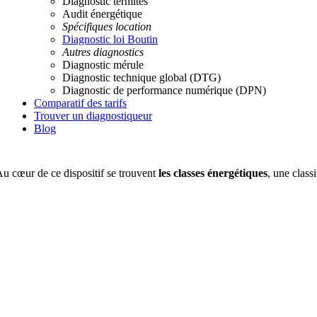
Diagnostic termites
Audit énergétique
Spécifiques location
Diagnostic loi Boutin
Autres diagnostics
Diagnostic mérule
Diagnostic technique global (DTG)
Diagnostic de performance numérique (DPN)
Comparatif des tarifs
Trouver un diagnostiqueur
Blog
u cœur de ce dispositif se trouvent
les classes énergétiques
, une class