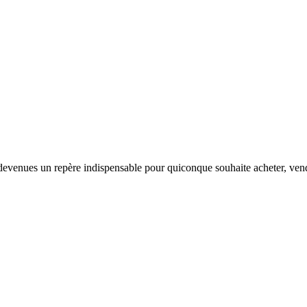
ont devenues un repère indispensable pour quiconque souhaite acheter, ve