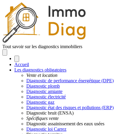
Tout savoir sur les diagnostics immobiliers
Accueil
Les diagnostics obligatoires
Vente et location
Diagnostic de performance énergétique (DPE)
Diagnostic plomb
Diagnostic amiante
Diagnostic électricité
Diagnostic gaz
Diagnostic état des risques et pollutions (ERP)
Diagnostic bruit (ENSA)
Spécifiques vente
Diagnostic assainissement des eaux usées
Diagnostic loi Carrez